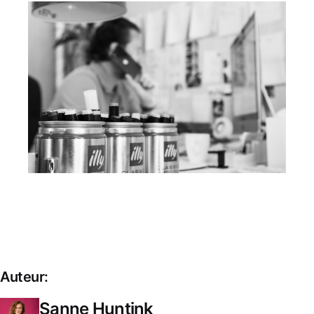
Auteur:
Sanne Huntink