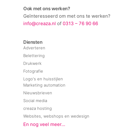
Ook met ons werken?
Geïnteresseerd om met ons te werken?
info@creaza.nl
of
0313 – 76 90 66
Diensten
Adverteren
Belettering
Drukwerk
Fotografie
Logo's en huisstijlen
Marketing automation
Nieuwsbrieven
Social media
creaza hosting
Websites, webshops en wedesign
En nog veel meer…