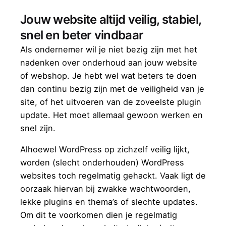
Jouw website altijd veilig, stabiel,
snel en beter vindbaar
Als ondernemer wil je niet bezig zijn met het
nadenken over onderhoud aan jouw website
of webshop. Je hebt wel wat beters te doen
dan continu bezig zijn met de veiligheid van je
site, of het uitvoeren van de zoveelste plugin
update. Het moet allemaal gewoon werken en
snel zijn.
Alhoewel WordPress op zichzelf veilig lijkt,
worden (slecht onderhouden) WordPress
websites toch regelmatig gehackt. Vaak ligt de
oorzaak hiervan bij zwakke wachtwoorden,
lekke plugins en thema’s of slechte updates.
Om dit te voorkomen dien je regelmatig