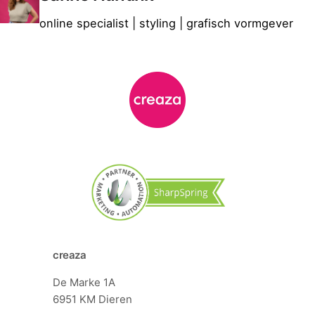
online specialist | styling | grafisch vormgever
creaza
De Marke 1A
6951 KM Dieren