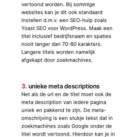
vertoond worden. Bij sommige
websites kan je dit ook standaard
instellen d.m.v. een SEO-hulp zoals
Yoast SEO voor WordPress. Maak een
titel inclusief bedrijfsnaam en spaties
nooit langer dan 70-80 karakters.
Langere titels worden namelijk
afgekapt door zoekmachines.
3.
unieke meta descriptions
Net als de url en de titel moet ook de
meta description van iedere pagina
uniek en pakkend te zijn. De meta-
omschrijving is een stukje tekst dat in
zoekmachines zoals Google onder de
titel wordt vertoond. Hierdoor kan je in