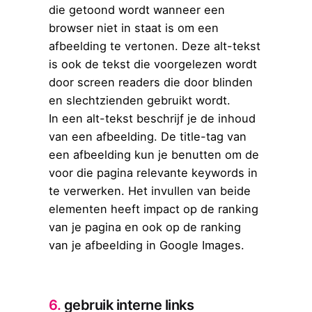
die getoond wordt wanneer een
browser niet in staat is om een
afbeelding te vertonen. Deze alt-tekst
is ook de tekst die voorgelezen wordt
door screen readers die door blinden
en slechtzienden gebruikt wordt.
In een alt-tekst beschrijf je de inhoud
van een afbeelding. De title-tag van
een afbeelding kun je benutten om de
voor die pagina relevante keywords in
te verwerken. Het invullen van beide
elementen heeft impact op de ranking
van je pagina en ook op de ranking
van je afbeelding in Google Images.
6.
gebruik interne links