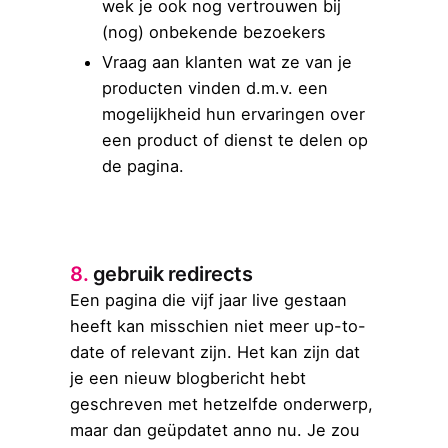
wek je ook nog vertrouwen bij
(nog) onbekende bezoekers
Vraag aan klanten wat ze van je
producten vinden d.m.v. een
mogelijkheid hun ervaringen over
een product of dienst te delen op
de pagina.
8.
gebruik redirects
Een pagina die vijf jaar live gestaan
heeft kan misschien niet meer up-to-
date of relevant zijn. Het kan zijn dat
je een nieuw blogbericht hebt
geschreven met hetzelfde onderwerp,
maar dan geüpdatet anno nu. Je zou