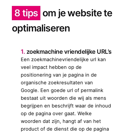
8 tips
om je website te
optimaliseren
1.
zoekmachine vriendelijke URL’s
Een zoekmachinevriendelijke url kan
veel impact hebben op de
positionering van je pagina in de
organische zoekresultaten van
Google. Een goede url of permalink
bestaat uit woorden die wij als mens
begrijpen en beschrijft waar de inhoud
op de pagina over gaat. Welke
woorden dat zijn, hangt af van het
product of de dienst die op de pagina