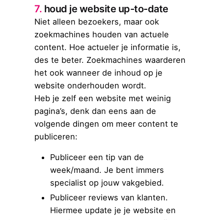
7.
houd je website up-to-date
Niet alleen bezoekers, maar ook
zoekmachines houden van actuele
content. Hoe actueler je informatie is,
des te beter. Zoekmachines waarderen
het ook wanneer de inhoud op je
website onderhouden wordt.
Heb je zelf een website met weinig
pagina’s, denk dan eens aan de
volgende dingen om meer content te
publiceren:
Publiceer een tip van de
week/maand. Je bent immers
specialist op jouw vakgebied.
Publiceer reviews van klanten.
Hiermee update je je website en