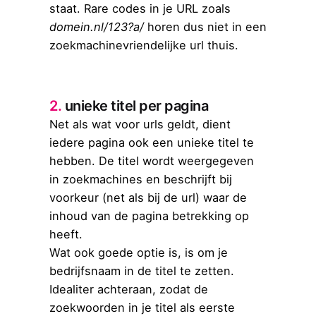
staat. Rare codes in je URL zoals
domein.nl/123?a/
horen dus niet in een
zoekmachinevriendelijke url thuis.
2.
unieke titel per pagina
Net als wat voor urls geldt, dient
iedere pagina ook een unieke titel te
hebben. De titel wordt weergegeven
in zoekmachines en beschrijft bij
voorkeur (net als bij de url) waar de
inhoud van de pagina betrekking op
heeft.
Wat ook goede optie is, is om je
bedrijfsnaam in de titel te zetten.
Idealiter achteraan, zodat de
zoekwoorden in je titel als eerste