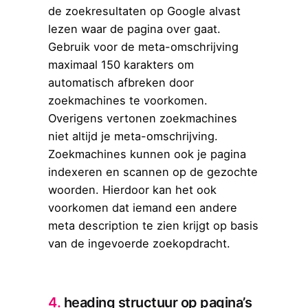
de zoekresultaten op Google alvast
lezen waar de pagina over gaat.
Gebruik voor de meta-omschrijving
maximaal 150 karakters om
automatisch afbreken door
zoekmachines te voorkomen.
Overigens vertonen zoekmachines
niet altijd je meta-omschrijving.
Zoekmachines kunnen ook je pagina
indexeren en scannen op de gezochte
woorden. Hierdoor kan het ook
voorkomen dat iemand een andere
meta description te zien krijgt op basis
van de ingevoerde zoekopdracht.
4.
heading structuur op pagina’s