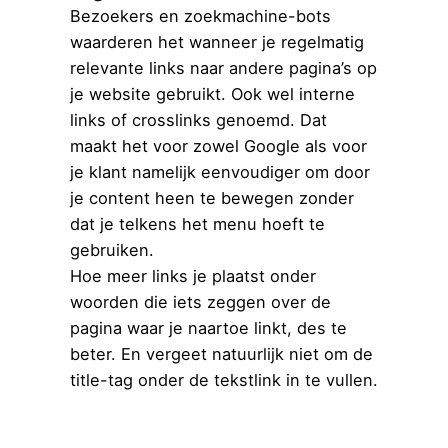
Bezoekers en zoekmachine-bots
waarderen het wanneer je regelmatig
relevante links naar andere pagina’s op
je website gebruikt. Ook wel interne
links of crosslinks genoemd. Dat
maakt het voor zowel Google als voor
je klant namelijk eenvoudiger om door
je content heen te bewegen zonder
dat je telkens het menu hoeft te
gebruiken.
Hoe meer links je plaatst onder
woorden die iets zeggen over de
pagina waar je naartoe linkt, des te
beter. En vergeet natuurlijk niet om de
title-tag onder de tekstlink in te vullen.