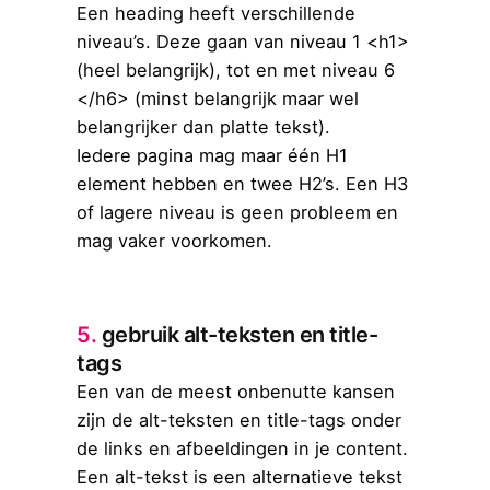
Een heading heeft verschillende
niveau’s. Deze gaan van niveau 1 <h1>
(heel belangrijk), tot en met niveau 6
</h6> (minst belangrijk maar wel
belangrijker dan platte tekst).
Iedere pagina mag maar één H1
element hebben en twee H2’s. Een H3
of lagere niveau is geen probleem en
mag vaker voorkomen.
5.
gebruik alt-teksten en title-
tags
Een van de meest onbenutte kansen
zijn de alt-teksten en title-tags onder
de links en afbeeldingen in je content.
Een alt-tekst is een alternatieve tekst