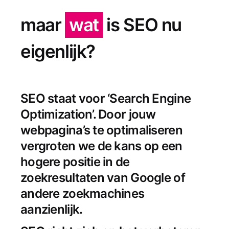
maar
wat
is SEO nu
eigenlijk?
SEO staat voor ‘Search Engine
Optimization’. Door jouw
webpagina’s te optimaliseren
vergroten we de kans op een
hogere positie in de
zoekresultaten van Google of
andere zoekmachines
aanzienlijk.