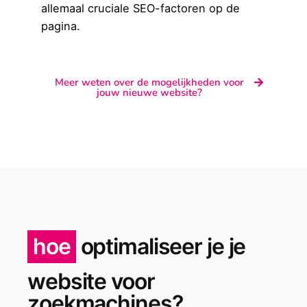
allemaal cruciale SEO-factoren op de
pagina.
Meer weten over de mogelijkheden voor
jouw nieuwe website?
hoe
optimaliseer je je
website voor
zoekmachines?