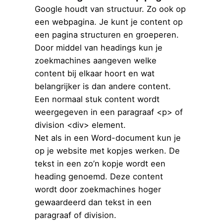
Google houdt van structuur. Zo ook op
een webpagina. Je kunt je content op
een pagina structuren en groeperen.
Door middel van headings kun je
zoekmachines aangeven welke
content bij elkaar hoort en wat
belangrijker is dan andere content.
Een normaal stuk content wordt
weergegeven in een paragraaf <p> of
division <div> element.
Net als in een Word-document kun je
op je website met kopjes werken. De
tekst in een zo’n kopje wordt een
heading genoemd. Deze content
wordt door zoekmachines hoger
gewaardeerd dan tekst in een
paragraaf of division.