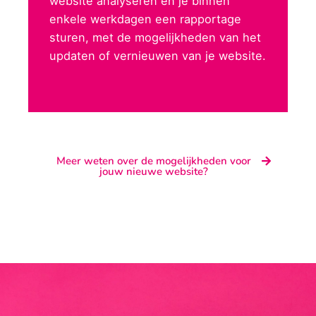
website analyseren en je binnen
enkele werkdagen een rapportage
sturen, met de mogelijkheden van het
updaten of vernieuwen van je website.
Meer weten over de mogelijkheden voor
jouw nieuwe website?