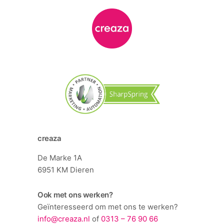
creaza
De Marke 1A
6951 KM Dieren
Ook met ons werken?
Geïnteresseerd om met ons te werken?
info@creaza.nl
of
0313 – 76 90 66