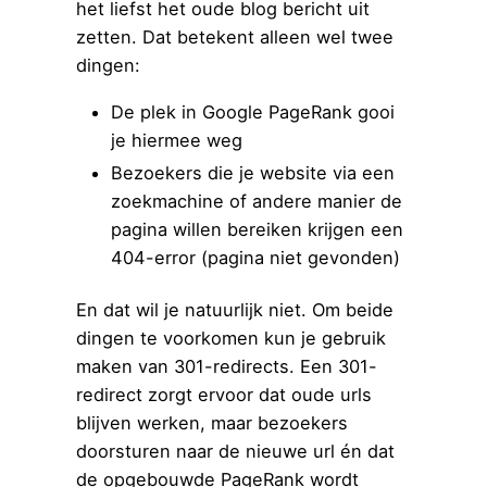
het liefst het oude blog bericht uit
zetten. Dat betekent alleen wel twee
dingen:
De plek in Google PageRank gooi
je hiermee weg
Bezoekers die je website via een
zoekmachine of andere manier de
pagina willen bereiken krijgen een
404-error (pagina niet gevonden)
En dat wil je natuurlijk niet. Om beide
dingen te voorkomen kun je gebruik
maken van 301-redirects. Een 301-
redirect zorgt ervoor dat oude urls
blijven werken, maar bezoekers
doorsturen naar de nieuwe url én dat
de opgebouwde PageRank wordt