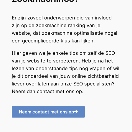
Er zijn zoveel onderwerpen die van invloed
zijn op de zoekmachine ranking van je
website, dat zoekmachine optimalisatie nogal
een gecompliceerde klus kan lijken.
Hier geven we je enkele tips om zelf de SEO
van je website te verbeteren. Heb je na het
lezen van onderstaande tips nog vragen of wil
je dit onderdeel van jouw online zichtbaarheid
liever over laten aan onze SEO specialisten?
Neem dan contact met ons op.
Neem contact met ons op