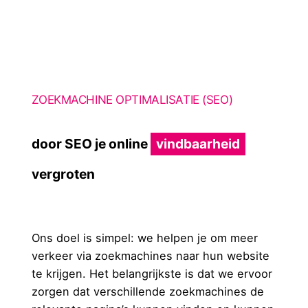
ZOEKMACHINE OPTIMALISATIE (SEO)
door SEO je online
vindbaarheid
vergroten
Ons doel is simpel: we helpen je om meer
verkeer via zoekmachines naar hun website
te krijgen. Het belangrijkste is dat we ervoor
zorgen dat verschillende zoekmachines de