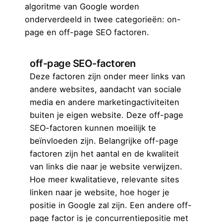
algoritme van Google worden
onderverdeeld in twee categorieën: on-
page en off-page SEO factoren.
off-page SEO-factoren
Deze factoren zijn onder meer links van
andere websites, aandacht van sociale
media en andere marketingactiviteiten
buiten je eigen website. Deze off-page
SEO-factoren kunnen moeilijk te
beïnvloeden zijn. Belangrijke off-page
factoren zijn het aantal en de kwaliteit
van links die naar je website verwijzen.
Hoe meer kwalitatieve, relevante sites
linken naar je website, hoe hoger je
positie in Google zal zijn. Een andere off-
page factor is je concurrentiepositie met