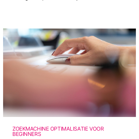
ZOEKMACHINE OPTIMALISATIE VOOR
BEGINNERS