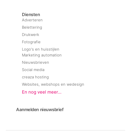
Diensten
Adverteren
Belettering
Drukwerk
Fotografie
Logo's en huisstijlen
Marketing automation
Nieuwsbrieven
Social media
creaza hosting
Websites, webshops en wedesign
En nog veel meer…
Aanmelden nieuwsbrief