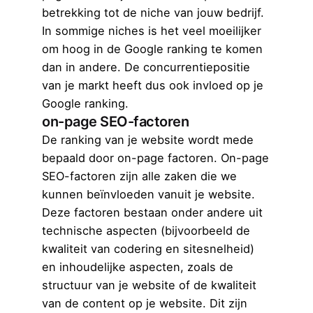
betrekking tot de niche van jouw bedrijf.
In sommige niches is het veel moeilijker
om hoog in de Google ranking te komen
dan in andere. De concurrentiepositie
van je markt heeft dus ook invloed op je
Google ranking.
on-page SEO-factoren
De ranking van je website wordt mede
bepaald door on-page factoren. On-page
SEO-factoren zijn alle zaken die we
kunnen beïnvloeden vanuit je website.
Deze factoren bestaan onder andere uit
technische aspecten (bijvoorbeeld de
kwaliteit van codering en sitesnelheid)
en inhoudelijke aspecten, zoals de
structuur van je website of de kwaliteit
van de content op je website. Dit zijn