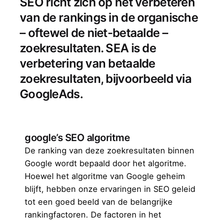
SEO richt zich op het verbeteren
van de rankings in de organische
– oftewel de niet-betaalde –
zoekresultaten. SEA is de
verbetering van betaalde
zoekresultaten, bijvoorbeeld via
GoogleAds.
google’s SEO algoritme
De ranking van deze zoekresultaten binnen
Google wordt bepaald door het algoritme.
Hoewel het algoritme van Google geheim
blijft, hebben onze ervaringen in SEO geleid
tot een goed beeld van de belangrijke
rankingfactoren. De factoren in het