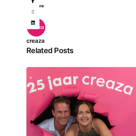
Home
creaza
Related Posts