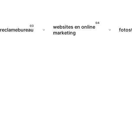
websites en online
reclamebureau
fotos
marketing
G