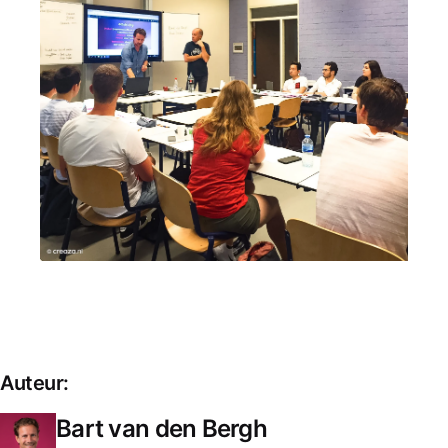
Auteur:
Bart van den Bergh