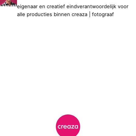
eigenaar en creatief eindverantwoordelijk voor
alle producties binnen creaza | fotograaf