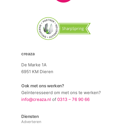
creaza
De Marke 1A
6951 KM Dieren
Ook met ons werken?
Geïnteresseerd om met ons te werken?
info@creaza.nl
of
0313 – 76 90 66
Diensten
Adverteren