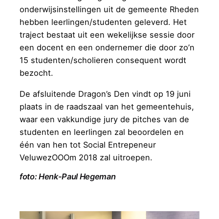
onderwijsinstellingen uit de gemeente Rheden
hebben leerlingen/studenten geleverd. Het
traject bestaat uit een wekelijkse sessie door
een docent en een ondernemer die door zo’n
15 studenten/scholieren consequent wordt
bezocht.
De afsluitende Dragon’s Den vindt op 19 juni
plaats in de raadszaal van het gemeentehuis,
waar een vakkundige jury de pitches van de
studenten en leerlingen zal beoordelen en
één van hen tot Social Entrepeneur
VeluwezOOOm 2018 zal uitroepen.
foto: Henk-Paul Hegeman