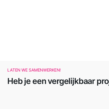
LATEN WE SAMENWERKEN!
Heb je een vergelijkbaar pro