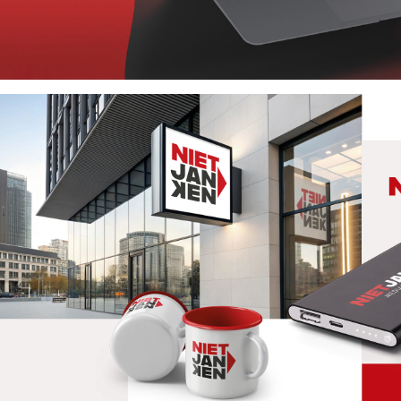
HOSTING