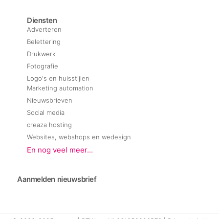
Diensten
Adverteren
Belettering
Drukwerk
Fotografie
Logo's en huisstijlen
Marketing automation
Nieuwsbrieven
Social media
creaza hosting
Websites, webshops en wedesign
En nog veel meer…
Aanmelden nieuwsbrief