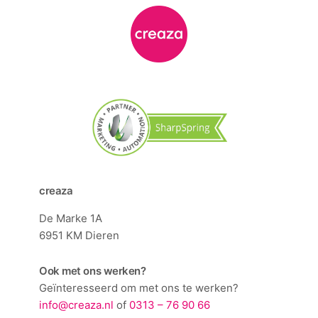
creaza
De Marke 1A
6951 KM Dieren
Ook met ons werken?
Geïnteresseerd om met ons te werken?
info@creaza.nl
of
0313 – 76 90 66