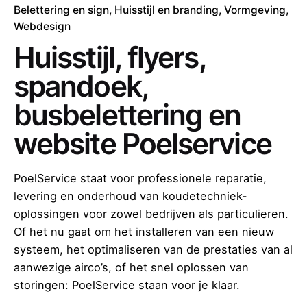
Belettering en sign
Huisstijl en branding
Vormgeving
Webdesign
Huisstijl, flyers,
spandoek,
busbelettering en
website Poelservice
PoelService staat voor professionele reparatie,
levering en onderhoud van koudetechniek-
oplossingen voor zowel bedrijven als particulieren.
Of het nu gaat om het installeren van een nieuw
systeem, het optimaliseren van de prestaties van al
aanwezige airco’s, of het snel oplossen van
storingen: PoelService staan voor je klaar.