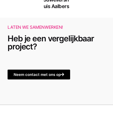
uis Aalbers
LATEN WE SAMENWERKEN!
Heb je een vergelijkbaar
project?
Neem contact met ons op