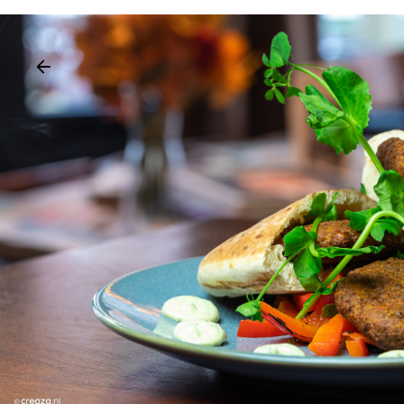
HOSTIN