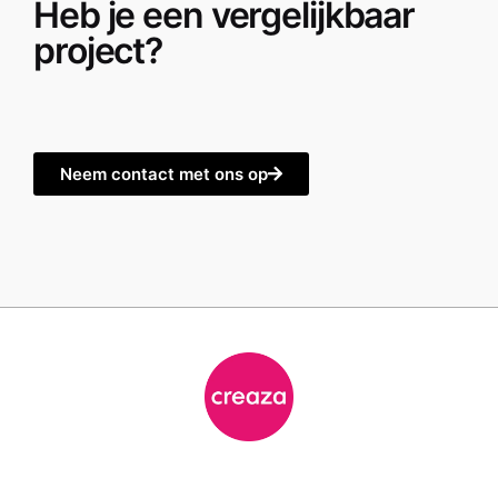
Heb je een vergelijkbaar
project?
Neem contact met ons op