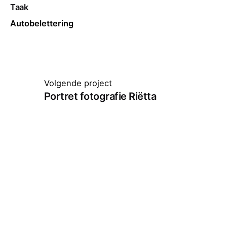
Taak
Autobelettering
Volgende project
Portret fotografie Riëtta