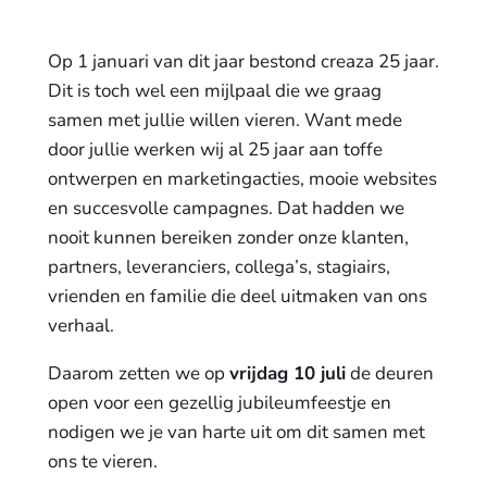
Op 1 januari van dit jaar bestond creaza 25 jaar.
Dit is toch wel een mijlpaal die we graag
samen met jullie willen vieren. Want mede
door jullie werken wij al 25 jaar aan toffe
ontwerpen en marketingacties, mooie websites
en succesvolle campagnes. Dat hadden we
nooit kunnen bereiken zonder onze klanten,
partners, leveranciers, collega’s, stagiairs,
vrienden en familie die deel uitmaken van ons
verhaal.
Daarom zetten we op
vrijdag 10 juli
de deuren
open voor een gezellig jubileumfeestje en
nodigen we je van harte uit om dit samen met
ons te vieren.