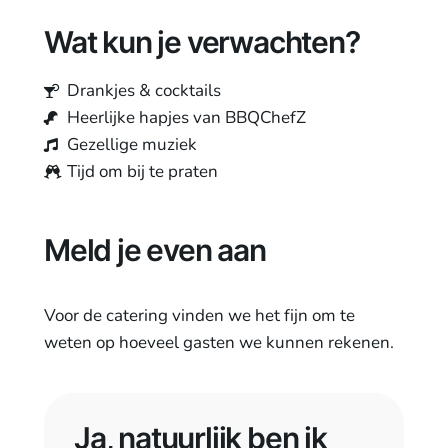
Wat kun je verwachten?
Drankjes & cocktails
Heerlijke hapjes van BBQChefZ
Gezellige muziek
Tijd om bij te praten
Meld je even aan
Voor de catering vinden we het fijn om te
weten op hoeveel gasten we kunnen rekenen.
Ja, natuurlijk ben ik