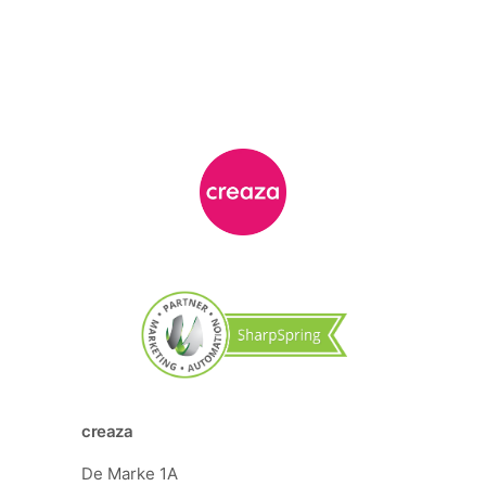
creaza
De Marke 1A