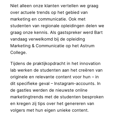
Niet alleen onze klanten vertellen we graag
over actuele trends op het gebied van
marketing en communicatie. Ook met
studenten van regionale opleidingen delen we
graag onze kennis. Als gastspreker werd Bart
vandaag verwelkomd bij de opleiding
Marketing & Communicatie op het Astrum
College.
Tijdens de praktijkopdracht in het innovation
lab werken de studenten aan het creëren van
originele en relevante content voor hun – in
dit specifieke geval – Instagram-accounts. In
de gastles werden de nieuwste online
marketingtrends met de studenten besproken
en kregen zij tips over het genereren van
volgers met hun eigen unieke content.