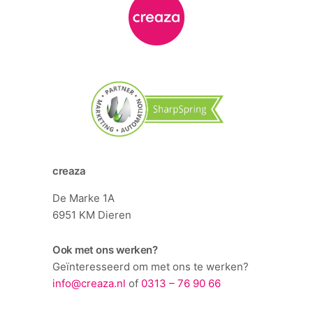
creaza
De Marke 1A
6951 KM Dieren
Ook met ons werken?
Geïnteresseerd om met ons te werken?
info@creaza.nl
of
0313 – 76 90 66