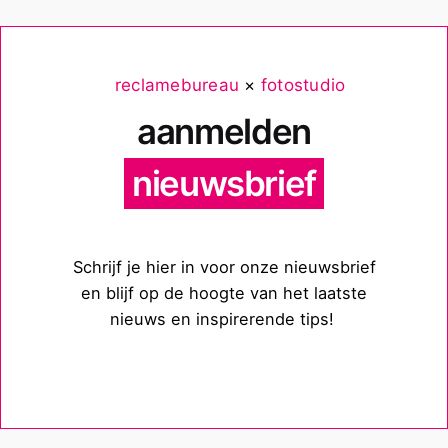
reclamebureau
×
fotostudio
aanmelden
nieuwsbrief
Schrijf je hier in voor onze nieuwsbrief
en blijf op de hoogte van het laatste
nieuws en inspirerende tips!